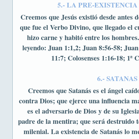
5.- LA PRE-EXISTENCIA
Creemos que Jesús existió desde antes d
que fue el Verbo Divino, que llegado el 
hizo carne y habitó entre los hombre
leyendo: Juan 1:1,2; Juan 8:56-58; Juan
11:7; Colosenses 1:16-18; 1ª C
6.- SATANAS
Creemos que Satanás es el ángel caído
contra Dios; que ejerce una influencia m
es el adversario de Dios y de su Iglesi
padre de la mentira; que será destruido to
milenial. La existencia de Satanás lo me