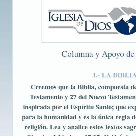
Columna y Apoyo de 
1.- LA BIBLI
Creemos que la Biblia, compuesta de
Testamento y 27 del Nuevo Testament
inspirada por el Espíritu Santo; que ex
para la humanidad y es la única regla de
religión. Lea y analice estos textos sag