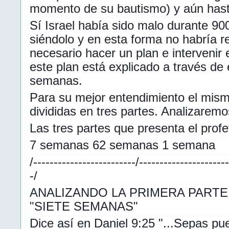
momento de su bautismo) y aún has
Sí Israel había sido malo durante 90
siéndolo y en esta forma no habría re
necesario hacer un plan e intervenir 
este plan está explicado a través de 
semanas.
Para su mejor entendimiento el mism
divididas en tres partes. Analizaremo
Las tres partes que presenta el profe
7 semanas 62 semanas 1 semana
/-------------------------/---------------------
-/
ANALIZANDO LA PRIMERA PARTE
"SIETE SEMANAS"
Dice así en Daniel 9:25 "...Sepas pu