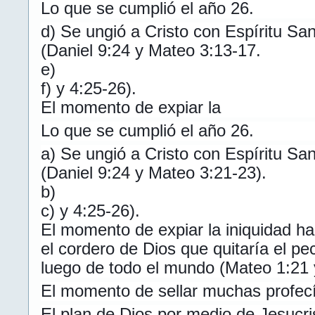
Lo que se cumplió el año 26.
d) Se ungió a Cristo con Espíritu Sa
(Daniel 9:24 y Mateo 3:13-17.
e)
f) y 4:25-26).
El momento de expiar la
Lo que se cumplió el año 26.
a) Se ungió a Cristo con Espíritu Sa
(Daniel 9:24 y Mateo 3:21-23).
b)
c) y 4:25-26).
El momento de expiar la iniquidad hab
el cordero de Dios que quitaría el p
luego de todo el mundo (Mateo 1:21 
El momento de sellar muchas profecí
El plan de Dios por medio de Jesucris