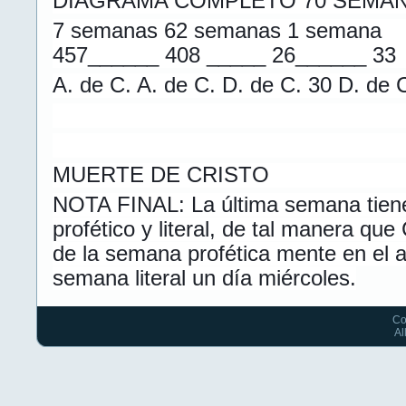
DIAGRAMA COMPLETO 70 SEMA
7 semanas 62 semanas 1 semana
457______ 408 _____ 26______ 33
A. de C. A. de C. D. de C. 30 D. de 
MUERTE DE CRISTO
NOTA FINAL: La última semana tien
profético y literal, de tal manera que
de la semana profética mente en el a
semana literal un día miércoles.
Co
Al