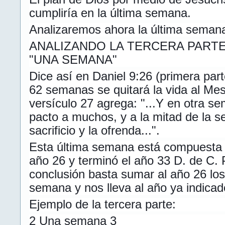
cumpliría en la última semana.
Analizaremos ahora la última seman
ANALIZANDO LA TERCERA PART
"UNA SEMANA"
Dice así en Daniel 9:26 (primera part
62 semanas se quitará la vida al Mesí
versículo 27 agrega: "...Y en otra s
pacto a muchos, y a la mitad de la 
sacrificio y la ofrenda...".
Esta última semana está compuesta p
año 26 y terminó el año 33 D. de C. 
conclusión basta sumar al año 26 los
semana y nos lleva al año ya indicad
Ejemplo de la tercera parte:
2 Una semana 3