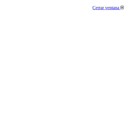
Cerrar ventana